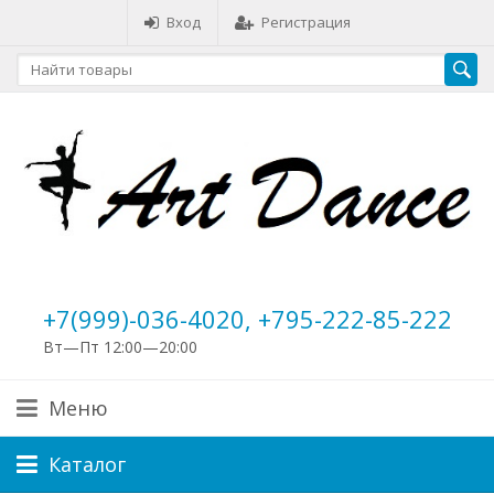
Вход
Регистрация
+7(999)-036-4020, +795-222-85-222
Вт—Пт 12:00—20:00
Меню
Каталог