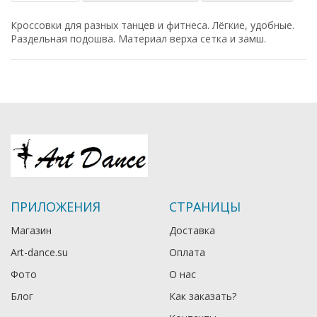
Кроссовки для разных танцев и фитнеса. Лёгкие, удобные.
Раздельная подошва. Материал верха сетка и замш.
ПРИЛОЖЕНИЯ
СТРАНИЦЫ
Магазин
Доставка
Art-dance.su
Оплата
Фото
О нас
Блог
Как заказать?