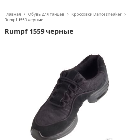
Главная
Обувь для танцев
Кроссовки Dancesneaker
Rumpf 1559 черные
Rumpf 1559 черные