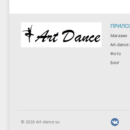
ПРИЛО
Магазин
Art-dance.
Фото
Блог
© 2026 Art-dance.su