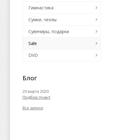
Гимнастика
Сумки, чехлы
Сувениры, подарки
Sale
DVD
Блог
20 марта 2020
Подбор пуант
Все записи