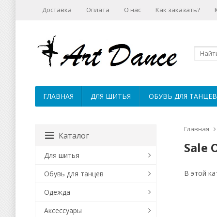
Доставка
Оплата
О нас
Как заказать?
ГЛАВНАЯ
ДЛЯ ШИТЬЯ
ОБУВЬ ДЛЯ ТАНЦЕВ
Главная
Каталог
Sale 
Для шитья
В этой ка
Обувь для танцев
Одежда
Аксессуары