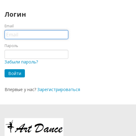
Логин
Email
Пароль
Забыли пароль?
Впервые у нас?
Зарегистрироваться