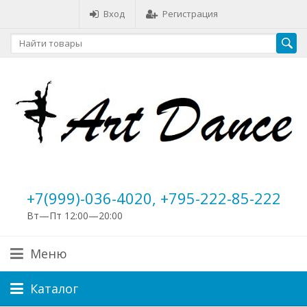
Вход
Регистрация
+7(999)-036-4020, +795-222-85-222
Вт—Пт 12:00—20:00
Меню
Каталог