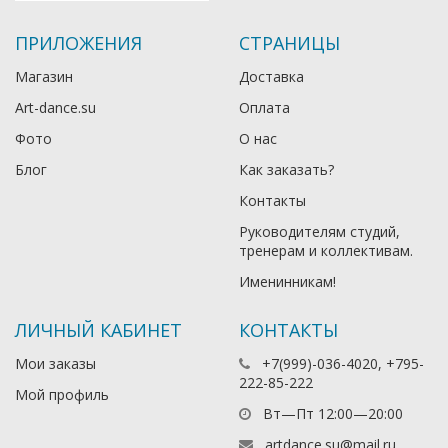
ПРИЛОЖЕНИЯ
СТРАНИЦЫ
Магазин
Доставка
Art-dance.su
Оплата
Фото
О нас
Блог
Как заказать?
Контакты
Руководителям студий,
тренерам и коллективам.
Именинникам!
ЛИЧНЫЙ КАБИНЕТ
КОНТАКТЫ
Мои заказы
+7(999)-036-4020, +795-
222-85-222
Мой профиль
Вт—Пт 12:00—20:00
artdance.su@mail.ru