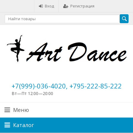
Вход
Регистрация
+7(999)-036-4020, +795-222-85-222
Вт—Пт 12:00—20:00
Меню
Каталог