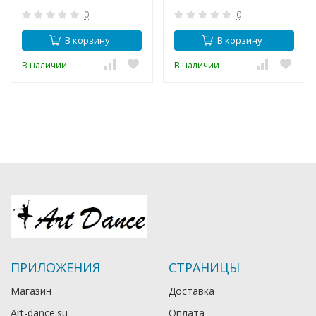
0
0
В корзину
В корзину
В наличии
В наличии
ПРИЛОЖЕНИЯ
СТРАНИЦЫ
Магазин
Доставка
Art-dance.su
Оплата