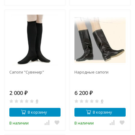
Сапоги "Сувенир"
Народные сапоги
2 000
6 200
₽
₽
0
0
В корзину
В корзину
В наличии
В наличии