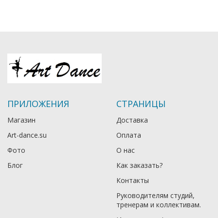
ПРИЛОЖЕНИЯ
СТРАНИЦЫ
Магазин
Доставка
Art-dance.su
Оплата
Фото
О нас
Блог
Как заказать?
Контакты
Руководителям студий,
тренерам и коллективам.