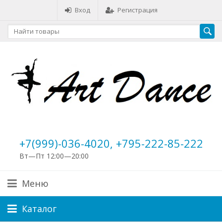
Вход
Регистрация
+7(999)-036-4020, +795-222-85-222
Вт—Пт 12:00—20:00
Меню
Каталог