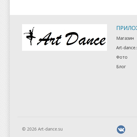
ПРИЛО
Магазин
Art-dance.
Фото
Блог
© 2026 Art-dance.su