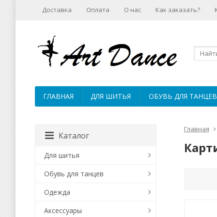
Доставка
Оплата
О нас
Как заказать?
ГЛАВНАЯ
ДЛЯ ШИТЬЯ
ОБУВЬ ДЛЯ ТАНЦЕВ
Главная
Каталог
Карт
Для шитья
Обувь для танцев
Одежда
Аксессуары