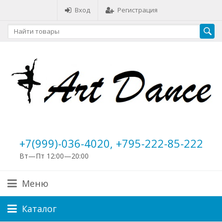
Вход
Регистрация
+7(999)-036-4020, +795-222-85-222
Вт—Пт 12:00—20:00
Меню
Каталог