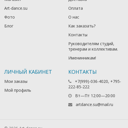
Art-dance.su
Оплата
Фото
О нас
Блог
Как заказать?
Контакты
Руководителям студий,
тренерам и коллективам.
Именинникам!
ЛИЧНЫЙ КАБИНЕТ
КОНТАКТЫ
Мои заказы
+7(999)-036-4020, +795-
222-85-222
Мой профиль
Вт—Пт 12:00—20:00
artdance.su@mail.ru