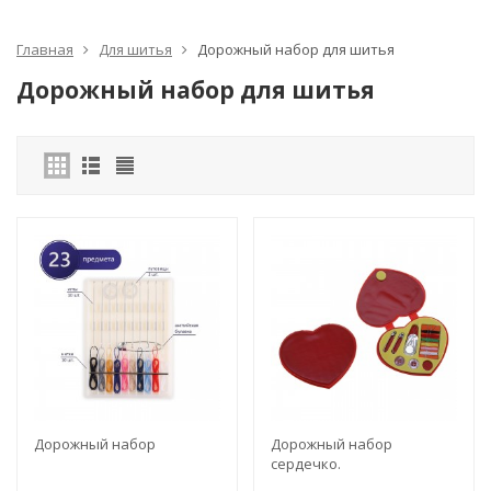
Главная
Для шитья
Дорожный набор для шитья
Дорожный набор для шитья
Дорожный набор
Дорожный набор
сердечко.