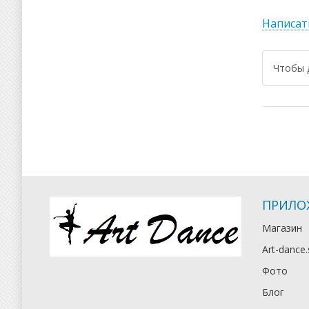
Написат
Чтобы 
ПРИЛО
Магазин
Art-dance.
Фото
Блог