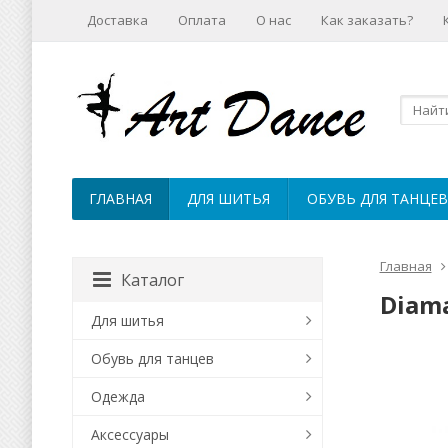
Доставка
Оплата
О нас
Как заказать?
ГЛАВНАЯ
ДЛЯ ШИТЬЯ
ОБУВЬ ДЛЯ ТАНЦЕВ
Главная
Каталог
Diama
Для шитья
Обувь для танцев
Одежда
Аксессуары