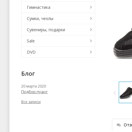
Гимнастика
Сумки, чехлы
Сувениры, подарки
Sale
DVD
Блог
20 марта 2020
Подбор пуант
Все записи
Отз