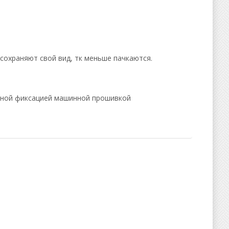
 сохраняют свой вид, тк меньше пачкаются.
ьной фиксацией машинной прошивкой