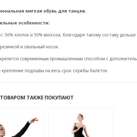
ональная мягкая обувь для танцев.
ельные особенности:
с: 50% хлопок и 50% вискоза, благодаря такому составу дольше
 резинкой и овальный носок.
крепится современным промышленным способом с дополнител
 крепление подошвы на весь срок службы балеток
 ТОВАРОМ ТАКЖЕ ПОКУПАЮТ