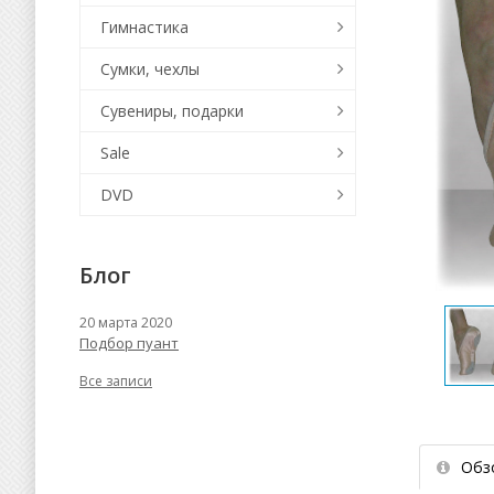
Гимнастика
Сумки, чехлы
Сувениры, подарки
Sale
DVD
Блог
20 марта 2020
Подбор пуант
Все записи
Обз