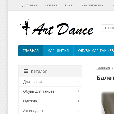
Доставка
Оплата
О нас
Как заказать?
ГЛАВНАЯ
ДЛЯ ШИТЬЯ
ОБУВЬ ДЛЯ ТАНЦЕВ
Главная
Каталог
Балет
Для шитья
Обувь для танцев
Одежда
Аксессуары