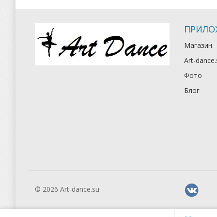
ПРИЛО
Магазин
Art-dance.
Фото
Блог
© 2026 Art-dance.su