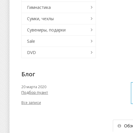
Гимнастика
Сумки, чехлы
Сувениры, подарки
Sale
DVD
Блог
20 марта 2020
Подбор пуант
Все записи
Обз