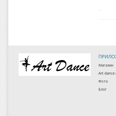
. .
ПРИЛО
Магазин
Art-dance.
Фото
Блог