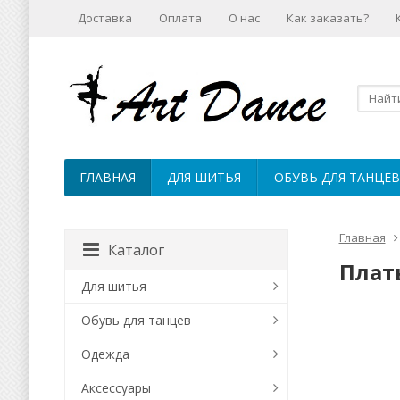
Доставка
Оплата
О нас
Как заказать?
ГЛАВНАЯ
ДЛЯ ШИТЬЯ
ОБУВЬ ДЛЯ ТАНЦЕВ
Главная
Каталог
Плат
Для шитья
Обувь для танцев
Одежда
Аксессуары