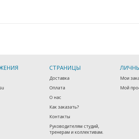
ЖЕНИЯ
СТРАНИЦЫ
ЛИЧНЫ
Доставка
Мои зак
su
Оплата
Мой про
О нас
Как заказать?
Контакты
Руководителям студий,
тренерам и коллективам.