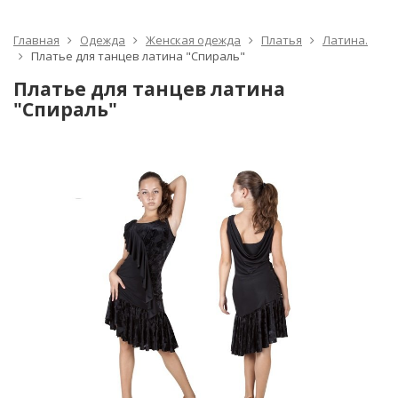
Главная
Одежда
Женская одежда
Платья
Латина.
Платье для танцев латина "Спираль"
Платье для танцев латина
"Спираль"