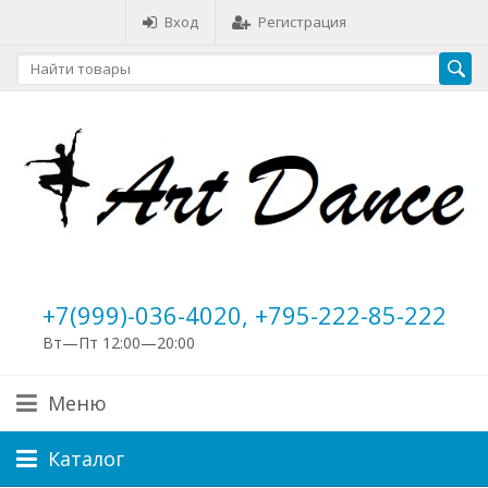
Вход
Регистрация
+7(999)-036-4020, +795-222-85-222
Вт—Пт 12:00—20:00
Меню
Каталог