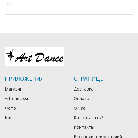
. "" . .
ПРИЛОЖЕНИЯ
СТРАНИЦЫ
Магазин
Доставка
Art-dance.su
Оплата
Фото
О нас
Блог
Как заказать?
Контакты
Руководителям студий,