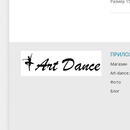
Размер 1
ПРИЛО
Магазин
Art-dance.
Фото
Блог