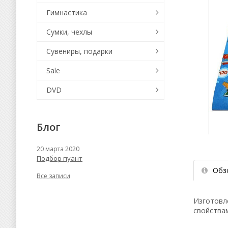
Гимнастика
Сумки, чехлы
Сувениры, подарки
Sale
DVD
Блог
20 марта 2020
Подбор пуант
Обз
Все записи
Изготовл
свойствам