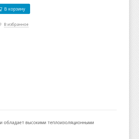
В корзину
В избранное
а и обладает высокими теплоизоляционными