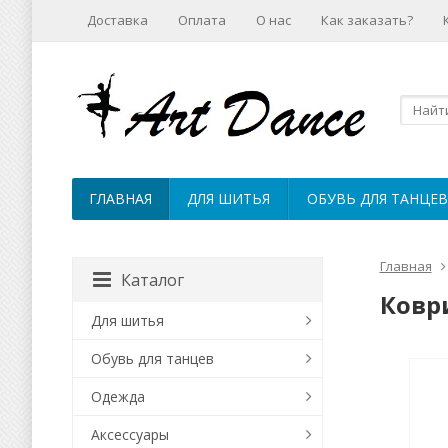
Доставка
Оплата
О нас
Как заказать?
ГЛАВНАЯ
ДЛЯ ШИТЬЯ
ОБУВЬ ДЛЯ ТАНЦЕВ
Главная
Каталог
Ковр
Для шитья
Обувь для танцев
Одежда
Аксессуары