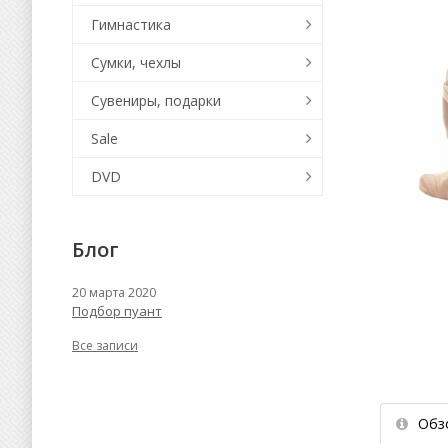
Гимнастика
Сумки, чехлы
Сувениры, подарки
Sale
DVD
Блог
20 марта 2020
Подбор пуант
Все записи
Обз