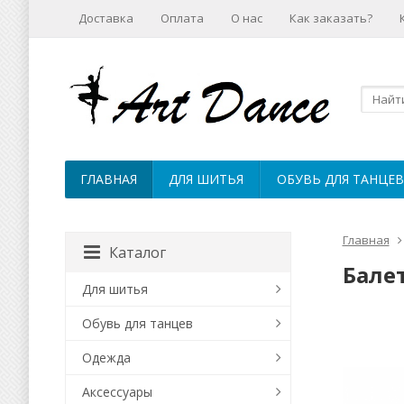
Доставка
Оплата
О нас
Как заказать?
ГЛАВНАЯ
ДЛЯ ШИТЬЯ
ОБУВЬ ДЛЯ ТАНЦЕВ
Главная
Каталог
Бале
Для шитья
Обувь для танцев
Одежда
Аксессуары