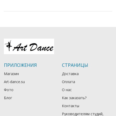
ПРИЛОЖЕНИЯ
СТРАНИЦЫ
Магазин
Доставка
Art-dance.su
Оплата
Фото
О нас
Блог
Как заказать?
Контакты
Руководителям студий,