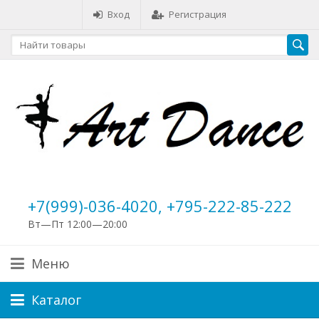
Вход
Регистрация
+7(999)-036-4020, +795-222-85-222
Вт—Пт 12:00—20:00
Меню
Каталог