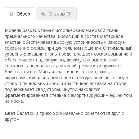
Обзор
Отзывы
(0)
Модель разработаны с использованием новой ткани
премиального качества. Входящий в состав материала
эластан обеспечивает высокую устойчивость к износу и
сохранение формы при длительном ношении. Оптимальный
уровень фиксации стопы предотвращает соскальзывание и
обеспечивает надежную поддержку при выполнении
сложных танцевальных движений, резиночки пришиты
близко к пятке. Мягкая эластичная тесьма, вшита
вкруговую, идеально повторяет контуры внешнего свода
стопы. Специальный крой и эластичная вставка на стопе,
подчеркивает свод стопы. Внутри находится
фрагментированная стелька с амортизирующим эффектом
на носке.
Цвет балеток и трико Solo идеально сочетаются друг с
другом.