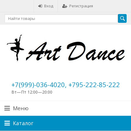
Вход
Регистрация
+7(999)-036-4020, +795-222-85-222
Вт—Пт 12:00—20:00
Меню
Каталог