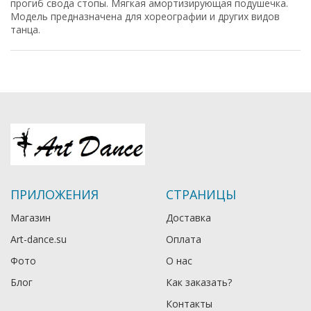
прогиб свода стопы. Мягкая амортизирующая подушечка.
Модель предназначена для хореографии и других видов
танца.
ПРИЛОЖЕНИЯ
СТРАНИЦЫ
Магазин
Доставка
Art-dance.su
Оплата
Фото
О нас
Блог
Как заказать?
Контакты