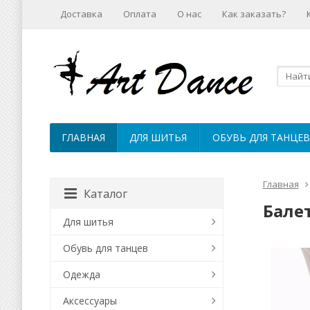
Доставка
Оплата
О нас
Как заказать?
ГЛАВНАЯ
ДЛЯ ШИТЬЯ
ОБУВЬ ДЛЯ ТАНЦЕВ
Главная
Каталог
Бале
Для шитья
Обувь для танцев
Одежда
Аксессуары